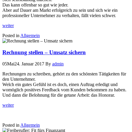
Das kann offenbar so gut wie jeder.
Aber auf Dauer am Markt erfolgreich zu sein und sich wie ein
professioneller Unternehmer zu verhalten, fällt vielen schwer.
weiter
Posted in
Allgemein
Rechnung stellen – Umsatz sichern
05
Mai
24. Januar 2017
By
admin
Rechnungen zu schreiben, gehört zu den schönsten Tätigkeiten für
den Unternehmer.
Welch ein gutes Gefühl ist es doch, einen Auftrag erledigt und
womöglich positives Feedback vom Kunden bekommen zu haben.
Und dann die Belohnung für die getane Arbeit: das Honorar.
weiter
Posted in
Allgemein