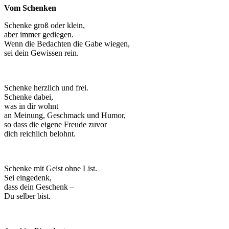
Vom Schenken
Schenke groß oder klein,
aber immer gediegen.
Wenn die Bedachten die Gabe wiegen,
sei dein Gewissen rein.
Schenke herzlich und frei.
Schenke dabei,
was in dir wohnt
an Meinung, Geschmack und Humor,
so dass die eigene Freude zuvor
dich reichlich belohnt.
Schenke mit Geist ohne List.
Sei eingedenk,
dass dein Geschenk –
Du selber bist.