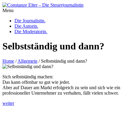
Menu
Die Journalistin.
Die Autorin.
Die Moderatorin.
Selbstständig und dann?
Home
/
Allgemein
/
Selbstständig und dann?
Sich selbstständig machen:
Das kann offenbar so gut wie jeder.
Aber auf Dauer am Markt erfolgreich zu sein und sich wie ein
professioneller Unternehmer zu verhalten, fällt vielen schwer.
weiter