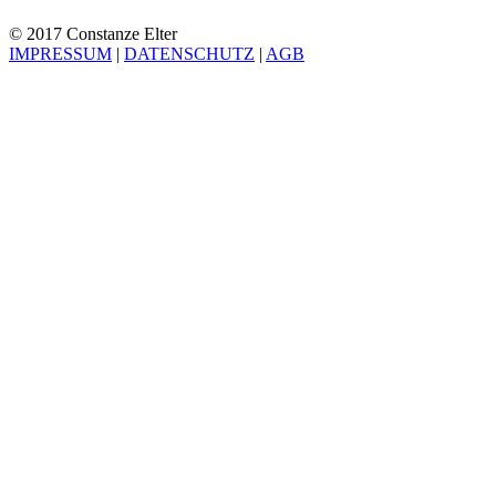
© 2017 Constanze Elter
IMPRESSUM
|
DATENSCHUTZ
|
AGB