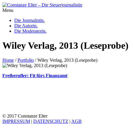
Menu
Die Journalistin.
Die Autorin.
Die Moderatorin.
Wiley Verlag, 2013 (Leseprobe)
Home
/
Portfolio
/
Wiley Verlag, 2013 (Leseprobe)
Freiberufler: Fit fürs Finanzamt
© 2017 Constanze Elter
IMPRESSUM
|
DATENSCHUTZ
|
AGB